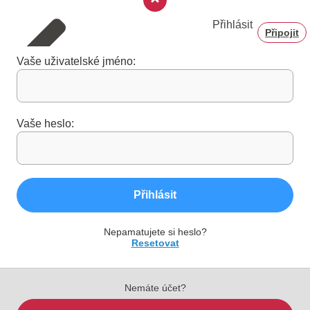
Přihlásit
Připojit
Vaše uživatelské jméno:
Vaše heslo:
Přihlásit
Nepamatujete si heslo?
Resetovat
Nemáte účet?