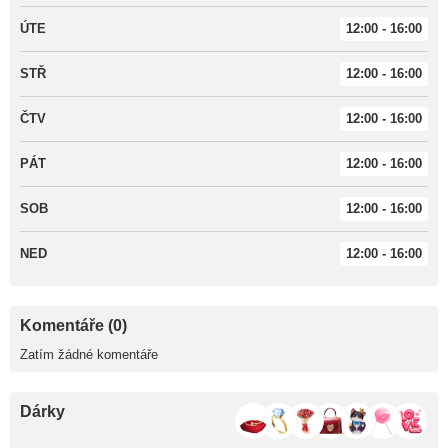
ÚTE
12:00 - 16:00
STŘ
12:00 - 16:00
ČTV
12:00 - 16:00
PÁT
12:00 - 16:00
SOB
12:00 - 16:00
NED
12:00 - 16:00
Komentáře (0)
Zatím žádné komentáře
Dárky